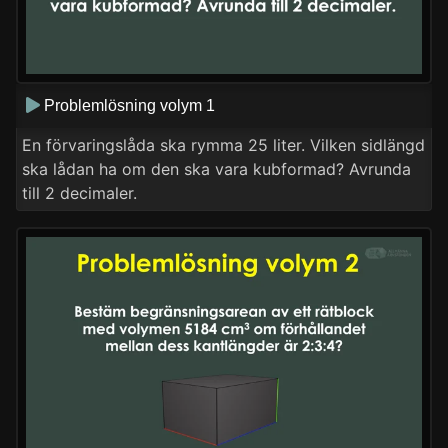
Problemlösning volym 1
En förvaringslåda ska rymma 25 liter. Vilken sidlängd
ska lådan ha om den ska vara kubformad? Avrunda
till 2 decimaler.