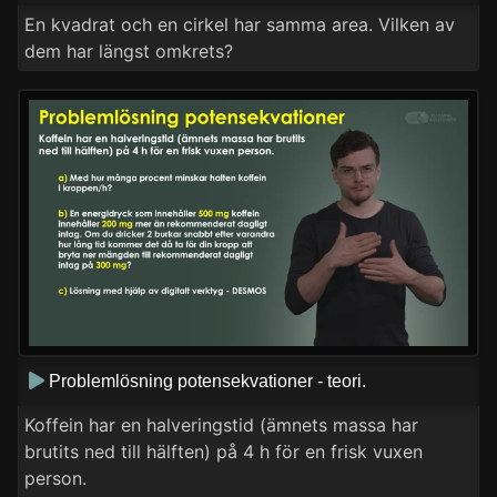
En kvadrat och en cirkel har samma area. Vilken av
dem har längst omkrets?
Problemlösning potensekvationer - teori.
Koffein har en halveringstid (ämnets massa har
brutits ned till hälften) på 4 h för en frisk vuxen
person.