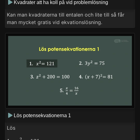
Kvadrater att ha koll på vid problemlösning
Kan man kvadraterna till entalen och lite till så får
man mycket gratis vid ekvationslösning.
Lös potensekvationerna 1
Lös
1.
x
2
=
121