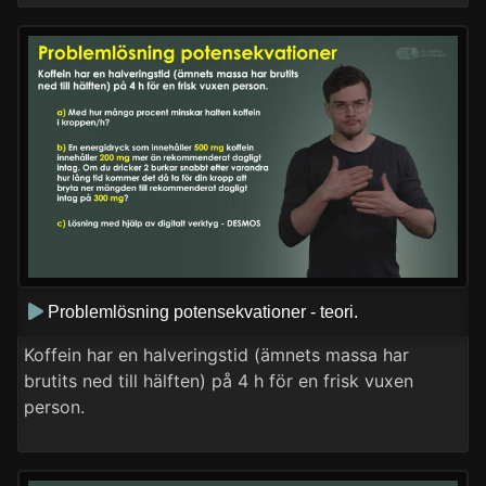
Problemlösning potensekvationer - teori.
Koffein har en halveringstid (ämnets massa har
brutits ned till hälften) på 4 h för en frisk vuxen
person.