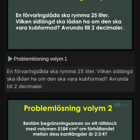
Problemlösning volym 1
En förvaringslåda ska rymma 25 liter. Vilken sidlängd
ska lådan ha om den ska vara kubformad? Avrunda
till 2 decimaler.