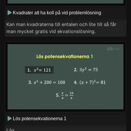
Kvadrater att ha koll på vid problemlösning
Kan man kvadraterna till entalen och lite till så får
man mycket gratis vid ekvationslösning.
Lös potensekvationerna 1
Lös