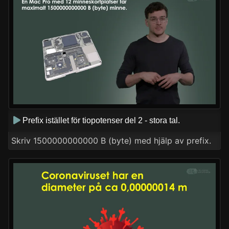
Prefix istället för tiopotenser del 2 - stora tal.
Skriv 1500000000000 B (byte) med hjälp av prefix.