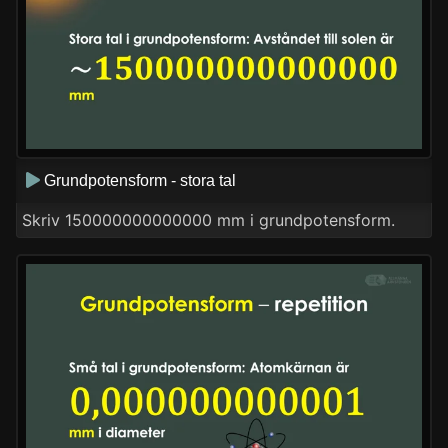
Grundpotensform - stora tal
Skriv 150000000000000 mm i grundpotensform.