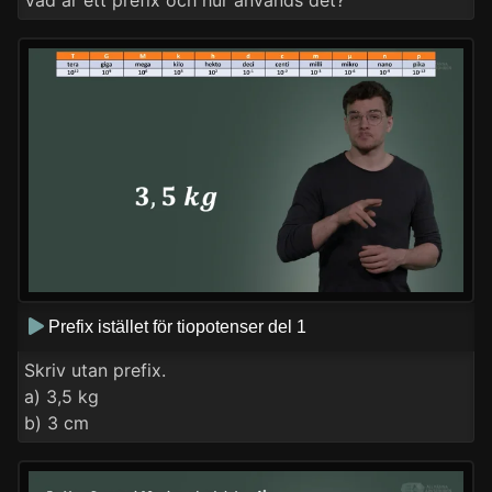
Prefix istället för tiopotenser del 1
Skriv utan prefix.
a) 3,5 kg
b) 3 cm