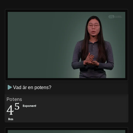
Vad är en potens?
Potens